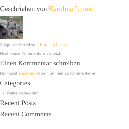
Geschrieben von
Karolina Lipiec
Zeige alle Artikel von:
Karolina Lipiec
Noch keine Kommentare bis jetzt.
Einen Kommentar schreiben
Du musst
angemeldet
sein um hier zu kommentieren.
Categories
Keine Kategorien
Recent Posts
Recent Comments