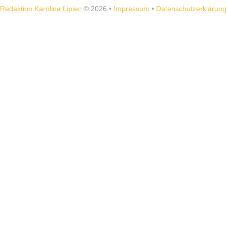
Redaktion Karolina Lipiec
© 2026
•
Impressum
•
Datenschutzerklärung