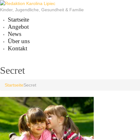
Kinder, Jugendliche, Gesundheit & Familie
Startseite
Angebot
News
Über uns
Kontakt
Secret
Startseite
Secret