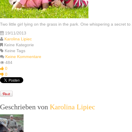
Two little girl lying on the grass in the park. One whispering a secret to
19/11/2013
Karolina Lipiec
Keine Kategorie
Keine Tags
Keine Kommentare
484
0
0
Geschrieben von
Karolina Lipiec