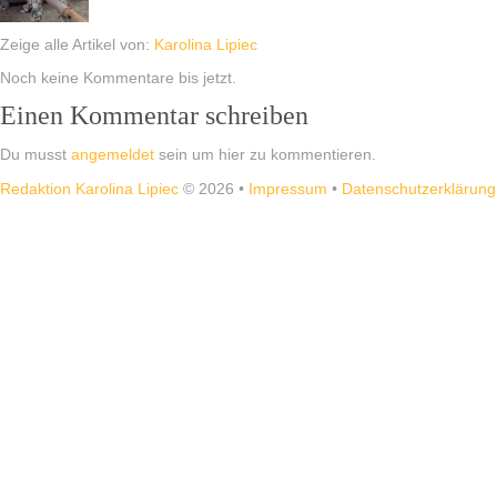
Zeige alle Artikel von:
Karolina Lipiec
Noch keine Kommentare bis jetzt.
Einen Kommentar schreiben
Du musst
angemeldet
sein um hier zu kommentieren.
Redaktion Karolina Lipiec
© 2026
•
Impressum
•
Datenschutzerklärung