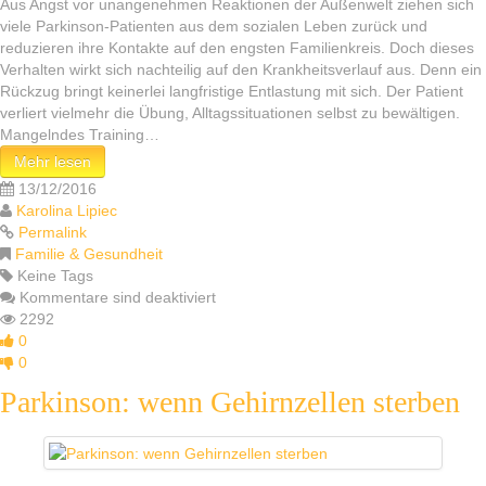
Aus Angst vor unangenehmen Reaktionen der Außenwelt ziehen sich
viele Parkinson-Patienten aus dem sozialen Leben zurück und
reduzieren ihre Kontakte auf den engsten Familienkreis. Doch dieses
Verhalten wirkt sich nachteilig auf den Krankheitsverlauf aus. Denn ein
Rückzug bringt keinerlei langfristige Entlastung mit sich. Der Patient
verliert vielmehr die Übung, Alltagssituationen selbst zu bewältigen.
Mangelndes Training…
Mehr lesen
13/12/2016
Karolina Lipiec
Permalink
Familie & Gesundheit
Keine Tags
Kommentare sind deaktiviert
2292
0
0
Parkinson: wenn Gehirnzellen sterben