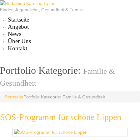
Kinder, Jugendliche, Gesundheit & Familie
Startseite
Angebot
News
Über Uns
Kontakt
Portfolio Kategorie:
Familie &
Gesundheit
Startseite
Portfolio Kategorie: Familie & Gesundheit
SOS-Programm für schöne Lippen