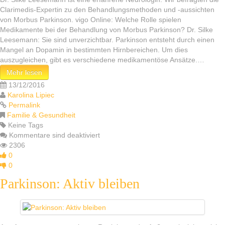
Clarimedis-Expertin zu den Behandlungsmethoden und -aussichten
von Morbus Parkinson. vigo Online: Welche Rolle spielen
Medikamente bei der Behandlung von Morbus Parkinson? Dr. Silke
Leesemann: Sie sind unverzichtbar. Parkinson entsteht durch einen
Mangel an Dopamin in bestimmten Hirnbereichen. Um dies
auszugleichen, gibt es verschiedene medikamentöse Ansätze.…
Mehr lesen
13/12/2016
Karolina Lipiec
Permalink
Familie & Gesundheit
Keine Tags
Kommentare sind deaktiviert
2306
0
0
Parkinson: Aktiv bleiben